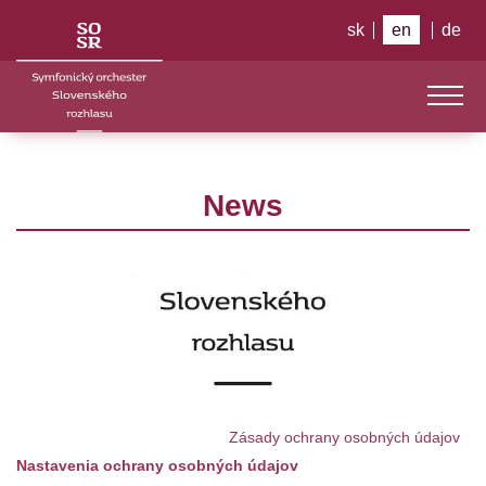
sk
en
de
News
Zásady ochrany osobných údajov
Nastavenia ochrany osobných údajov